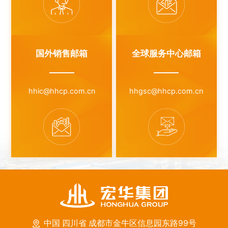
国外销售邮箱
全球服务中心邮箱
hhic@hhcp.com.cn
hhgsc@hhcp.com.cn
中国 四川省 成都市金牛区信息园东路99号